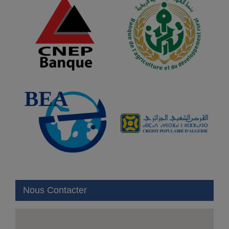
Nous Contacter