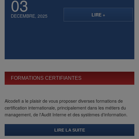
03
NOS SERVICES
LIRE +
DECEMBRE, 2025
FORMATIONS CERTIFIANTES
Alcodefi a le plaisir de vous proposer diverses formations de
certification internationale, principalement dans les métiers du
management, de l'Audit Interne et des systèmes d'information.
LIRE LA SUITE