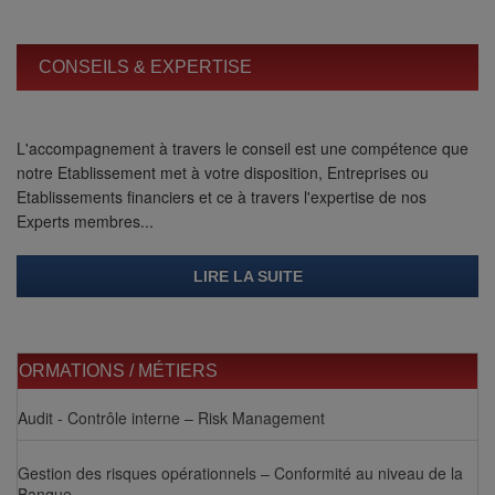
CONSEILS & EXPERTISE
L'accompagnement à travers le conseil est une compétence que
notre Etablissement met à votre disposition, Entreprises ou
Etablissements financiers et ce à travers l'expertise de nos
Experts membres...
LIRE LA SUITE
FORMATIONS / MÉTIERS
Audit - Contrôle interne – Risk Management
Gestion des risques opérationnels – Conformité au niveau de la
Banque