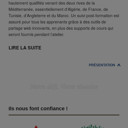
hautement qualifiés venant des deux rives de la
Méditerranée, essentiellement d'Algérie, de France, de
Tunisie, d'Angleterre et du Maroc. Un suivi post-formation est
assuré pour tous les apprenants grâce à des outils de
partage web innovants, en plus des supports de cours qui
seront fournis pendant l'atelier.
LIRE LA SUITE
PRÉSENTATION
Notre défi, Votre réussite
Ils nous font confiance !