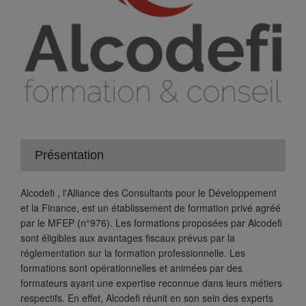
Présentation
Alcodefi , l'Alliance des Consultants pour le Développement
et la Finance, est un établissement de formation privé agréé
par le MFEP (n°976). Les formations proposées par Alcodefi
sont éligibles aux avantages fiscaux prévus par la
réglementation sur la formation professionnelle. Les
formations sont opérationnelles et animées par des
formateurs ayant une expertise reconnue dans leurs métiers
respectifs. En effet, Alcodefi réunit en son sein des experts