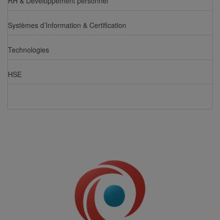
RH & Développement personnel
Systèmes d’Information & Certification
Technologies
HSE