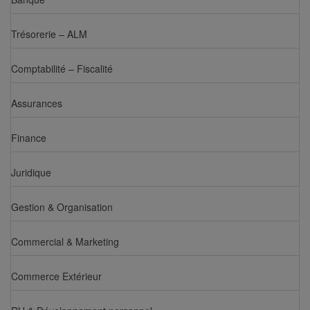
Trésorerie – ALM
Comptabilité – Fiscalité
Assurances
Finance
Juridique
Gestion & Organisation
Commercial & Marketing
Commerce Extérieur