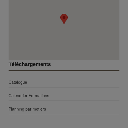
Téléchargements
Catalogue
Calendrier Formations
Planning par metiers