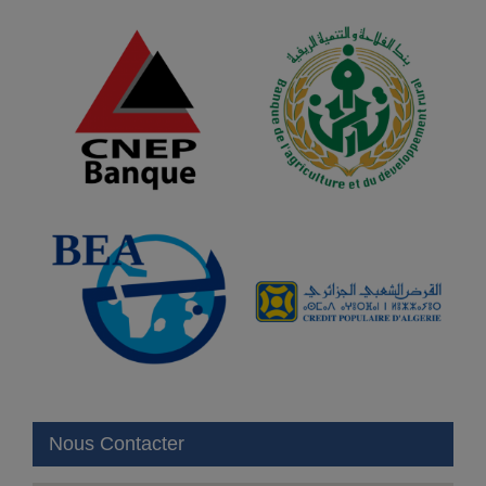
Nous Contacter