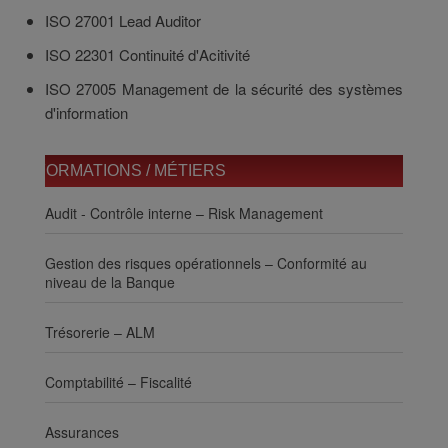
ISO 27001 Lead Auditor
ISO 22301 Continuité d'Acitivité
ISO 27005 Management de la sécurité des systèmes
d'information
FORMATIONS / MÉTIERS
Audit - Contrôle interne – Risk Management
Gestion des risques opérationnels – Conformité au
niveau de la Banque
Trésorerie – ALM
Comptabilité – Fiscalité
Assurances