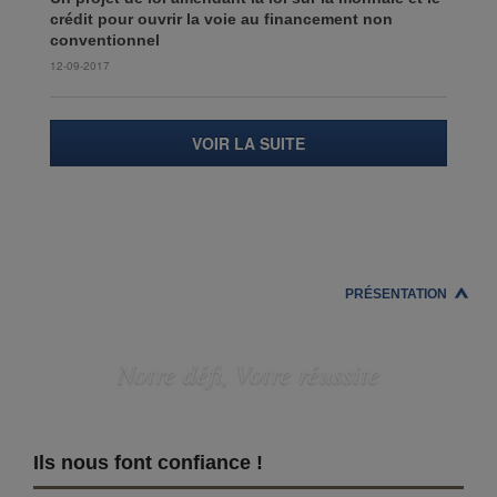
crédit pour ouvrir la voie au financement non
conventionnel
12-09-2017
VOIR LA SUITE
PRÉSENTATION
Notre défi, Votre réussite
Ils nous font confiance !