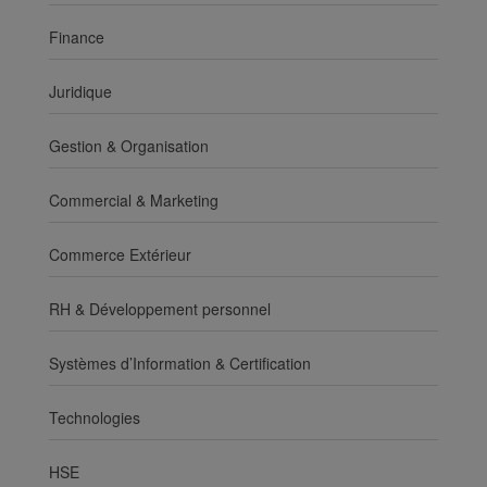
Finance
Juridique
Gestion & Organisation
Commercial & Marketing
Commerce Extérieur
RH & Développement personnel
Systèmes d’Information & Certification
Technologies
HSE