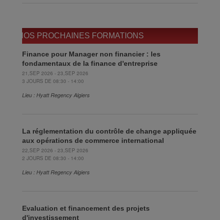
NOS PROCHAINES FORMATIONS
Finance pour Manager non financier : les
fondamentaux de la finance d'entreprise
21,SEP 2026 - 23,SEP 2026
3 JOURS DE 08:30 - 14:00
Lieu : Hyatt Regency Algiers
La réglementation du contrôle de change appliquée
aux opérations de commerce international
22,SEP 2026 - 23,SEP 2026
2 JOURS DE 08:30 - 14:00
Lieu : Hyatt Regency Algiers
Evaluation et financement des projets
d'investissement