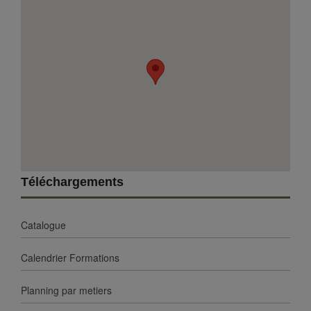
Téléchargements
Catalogue
Calendrier Formations
Planning par metiers