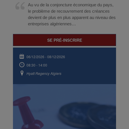
Au vu de la conjoncture économique du pays,
le problème de recouvrement des créances
devient de plus en plus apparent au niveau des
entreprises algériennes…
SE PRÉ-INSCRIRE
06/12/2026
-
08/12/2026
08:30 - 14:00
Hyatt Regency Algiers