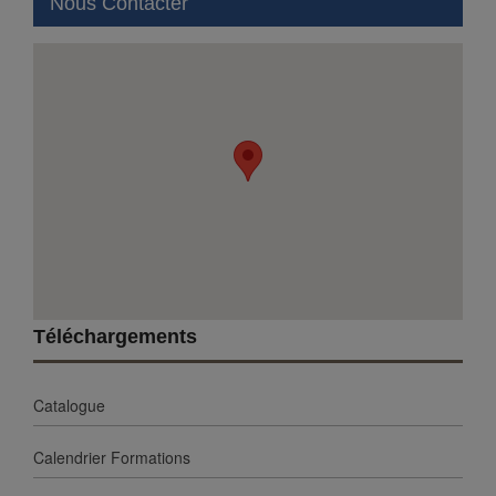
Nous Contacter
Téléchargements
Catalogue
Calendrier Formations