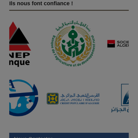
Ils nous font confiance !