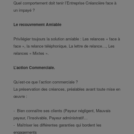
Quel comportement doit tenir l’Entreprise Créancière face à
un impayé ?
Le recouvrement Amiable
Privilégier toujours la solution amiable : Les relances « face à
face », la relance téléphonique, La lettre de relance…, Les
relances « Mixtes ».
L’action Commerciale.
Qu’est-ce que l’action commerciale ?
La préservation des créances, préalables avant toute mise en
œuvre :
- Bien connaître ses clients (Payeur négligent, Mauvais
payeur, l’Insolvable, Payeur administratif…
- Maîtriser les différentes garanties qui bordent les
engagements