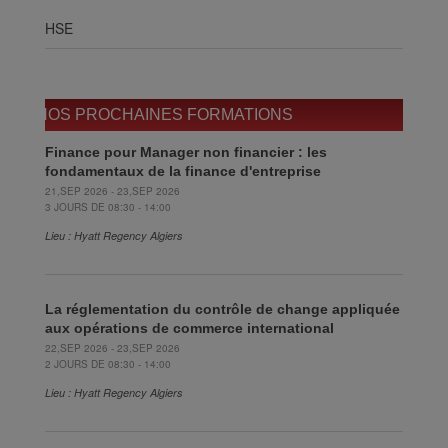
HSE
NOS PROCHAINES FORMATIONS
Finance pour Manager non financier : les
fondamentaux de la finance d'entreprise
21,SEP 2026 - 23,SEP 2026
3 JOURS DE 08:30 - 14:00
Lieu : Hyatt Regency Algiers
La réglementation du contrôle de change appliquée
aux opérations de commerce international
22,SEP 2026 - 23,SEP 2026
2 JOURS DE 08:30 - 14:00
Lieu : Hyatt Regency Algiers