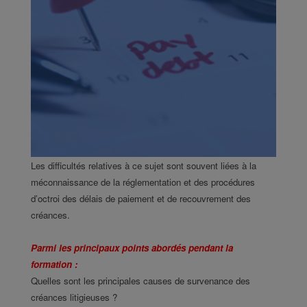
Les difficultés relatives à ce sujet sont souvent liées à la
méconnaissance de la réglementation et des procédures
d’octroi des délais de paiement et de recouvrement des
créances.
Parmi les principaux points abordés pendant la
formation :
Quelles sont les principales causes de survenance des
créances litigieuses ?