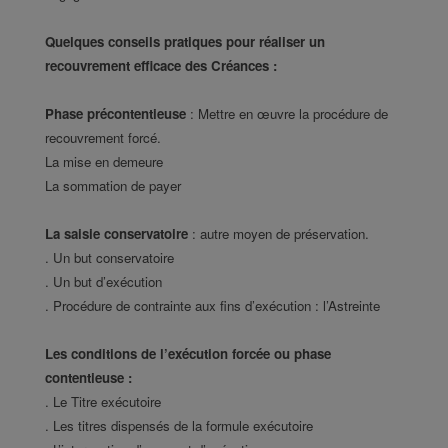
Quelques conseils pratiques pour réaliser un
recouvrement efficace des Créances :
Phase précontentieuse
: Mettre en œuvre la procédure de
recouvrement forcé.
La mise en demeure
La sommation de payer
La saisie conservatoire
: autre moyen de préservation.
. Un but conservatoire
. Un but d’exécution
. Procédure de contrainte aux fins d’exécution : l’Astreinte
Les conditions de l’exécution forcée ou phase
contentieuse :
. Le Titre exécutoire
. Les titres dispensés de la formule exécutoire