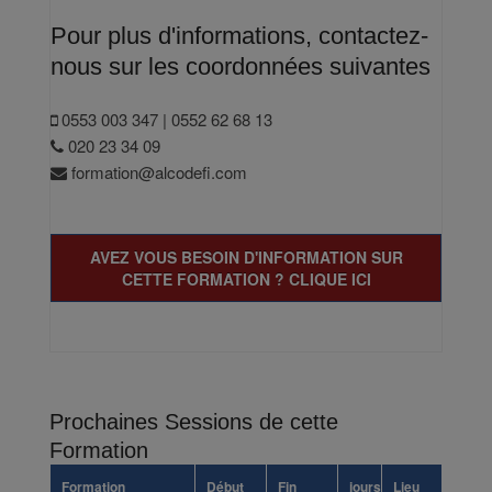
Pour plus d'informations, contactez-
nous sur les coordonnées suivantes
0553 003 347 | 0552 62 68 13
020 23 34 09
formation@alcodefi.com
AVEZ VOUS BESOIN D'INFORMATION SUR
CETTE FORMATION ? CLIQUE ICI
Prochaines Sessions de cette
Formation
Formation
Début
Fin
jours
Lieu