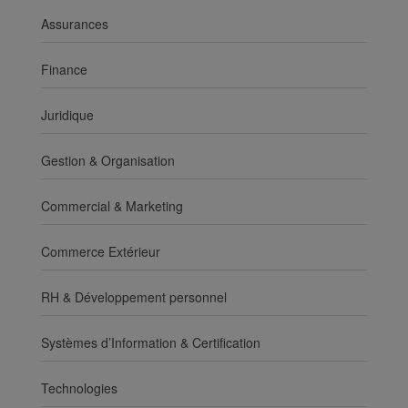
Assurances
Finance
Juridique
Gestion & Organisation
Commercial & Marketing
Commerce Extérieur
RH & Développement personnel
Systèmes d’Information & Certification
Technologies