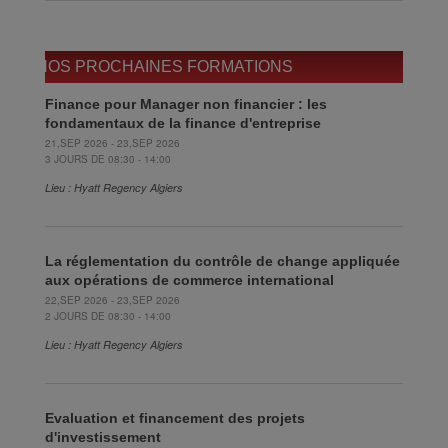
NOS PROCHAINES FORMATIONS
Finance pour Manager non financier : les
fondamentaux de la finance d'entreprise
21,SEP 2026 - 23,SEP 2026
3 JOURS DE 08:30 - 14:00
Lieu : Hyatt Regency Algiers
La réglementation du contrôle de change appliquée
aux opérations de commerce international
22,SEP 2026 - 23,SEP 2026
2 JOURS DE 08:30 - 14:00
Lieu : Hyatt Regency Algiers
Evaluation et financement des projets
d'investissement