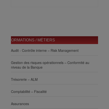
FORMATIONS / MÉTIERS
Audit - Contrôle interne – Risk Management
Gestion des risques opérationnels – Conformité au
niveau de la Banque
Trésorerie – ALM
Comptabilité – Fiscalité
Assurances