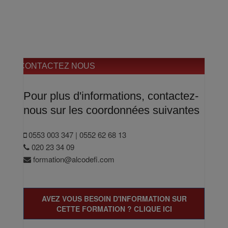
CONTACTEZ NOUS
Pour plus d'informations, contactez-
nous sur les coordonnées suivantes
0553 003 347 | 0552 62 68 13
020 23 34 09
formation@alcodefi.com
AVEZ VOUS BESOIN D'INFORMATION SUR
CETTE FORMATION ? CLIQUE ICI