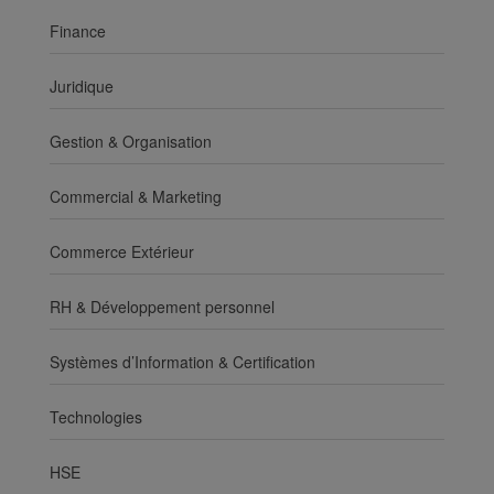
Finance
Juridique
Gestion & Organisation
Commercial & Marketing
Commerce Extérieur
RH & Développement personnel
Systèmes d’Information & Certification
Technologies
HSE