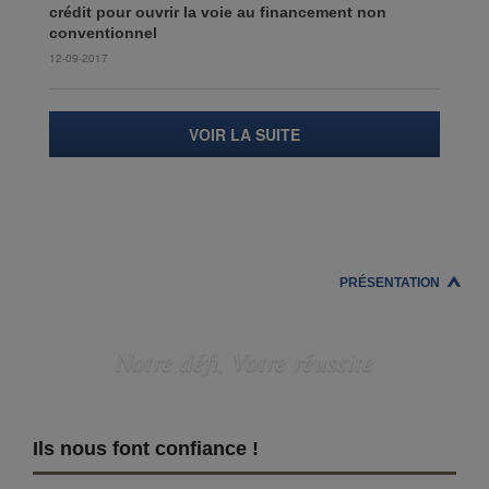
crédit pour ouvrir la voie au financement non
conventionnel
12-09-2017
VOIR LA SUITE
PRÉSENTATION
Notre défi, Votre réussite
Ils nous font confiance !