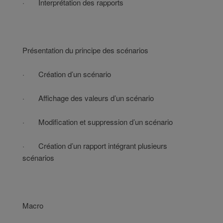
· Interprétation des rapports
Présentation du principe des scénarios
· Création d’un scénario
· Affichage des valeurs d’un scénario
· Modification et suppression d’un scénario
· Création d’un rapport intégrant plusieurs
scénarios
Macro