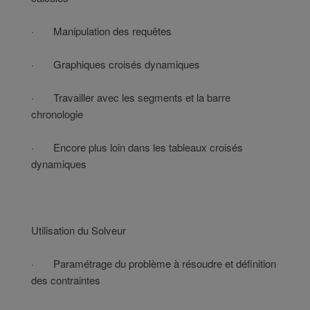
· Manipulation des requêtes
· Graphiques croisés dynamiques
· Travailler avec les segments et la barre
chronologie
· Encore plus loin dans les tableaux croisés
dynamiques
Utilisation du Solveur
· Paramétrage du problème à résoudre et définition
des contraintes