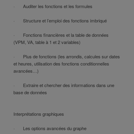
· Auditer les fonctions et les formules
· Structure et l’emploi des fonctions imbriqué
· Fonctions financières et la table de données
(VPM, VA, table à 1 et 2 variables)
· Plus de fonctions (les arrondis, calcules sur dates
et heures, utilisation des fonctions conditionnelles
avancées…)
· Extraire et chercher des informations dans une
base de données
Interprétations graphiques
· Les options avancées du graphe