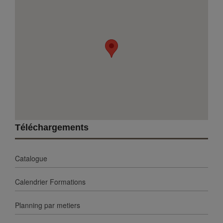
Téléchargements
Catalogue
Calendrier Formations
Planning par metiers