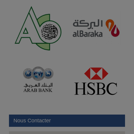
Nous Contacter