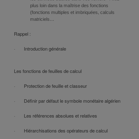
plus loin dans la maîtrise des fonctions
(fonctions multiples et imbriquées, calculs
matriciels…
Rappel :
· Introduction générale
Les fonctions de feuilles de calcul
· Protection de feuille et classeur
· Définir par défaut le symbole monétaire algérien
· Les références absolues et relatives
· Hiérarchisations des opérateurs de calcul