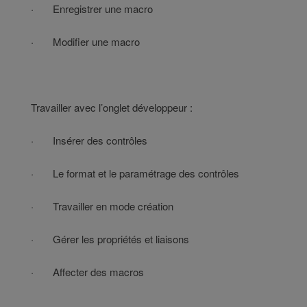
· Enregistrer une macro
· Modifier une macro
Travailler avec l’onglet développeur :
· Insérer des contrôles
· Le format et le paramétrage des contrôles
· Travailler en mode création
· Gérer les propriétés et liaisons
· Affecter des macros