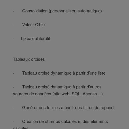
· Consolidation (personnaliser, automatique)
· Valeur Cible
· Le calcul itératif
Tableaux croisés
· Tableau croisé dynamique à partir d’une liste
· Tableau croisé dynamique à partir d’autres
sources de données (site web, SQL, Access…)
· Générer des feuilles à partir des filtres de rapport
· Création de champs calculés et des éléments
calculés