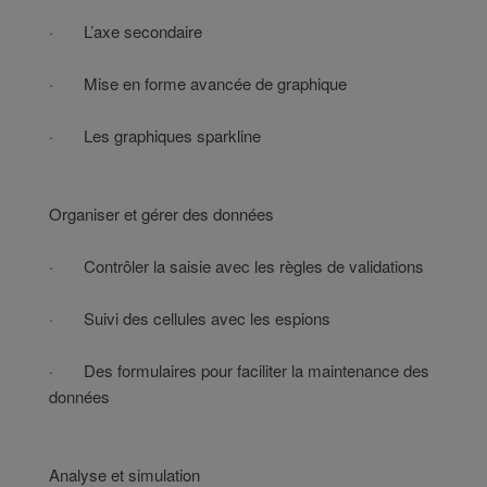
· L’axe secondaire
· Mise en forme avancée de graphique
· Les graphiques sparkline
Organiser et gérer des données
· Contrôler la saisie avec les règles de validations
· Suivi des cellules avec les espions
· Des formulaires pour faciliter la maintenance des
données
Analyse et simulation