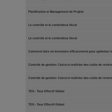
Planification et Management de Projets
Le contrôle et le contentieux fiscal
Le contrôle et le contentieux fiscal
Comment faire un inventaire efficacement pour optimiser l
Contrôle de gestion: Calcul et maîtrise des coûts de revien
Contrôle de gestion: Calcul et maîtrise des coûts de revien
TEG - Taux Effectif Global
TEG - Taux Effectif Global