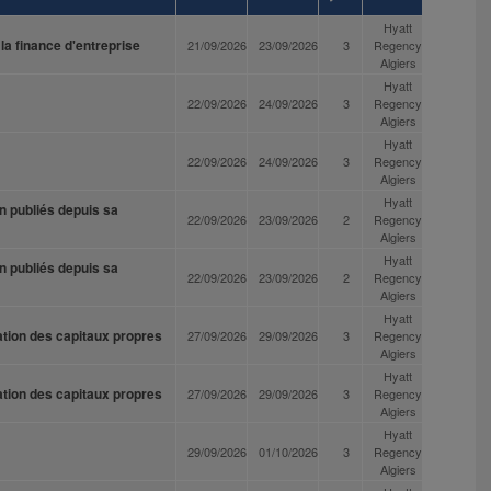
Hyatt
la finance d'entreprise
21/09/2026
23/09/2026
3
Regency
Algiers
Hyatt
22/09/2026
24/09/2026
3
Regency
Algiers
Hyatt
22/09/2026
24/09/2026
3
Regency
Algiers
Hyatt
on publiés depuis sa
22/09/2026
23/09/2026
2
Regency
Algiers
Hyatt
on publiés depuis sa
22/09/2026
23/09/2026
2
Regency
Algiers
Hyatt
iation des capitaux propres
27/09/2026
29/09/2026
3
Regency
Algiers
Hyatt
iation des capitaux propres
27/09/2026
29/09/2026
3
Regency
Algiers
Hyatt
29/09/2026
01/10/2026
3
Regency
Algiers