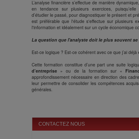
L’analyse financière s’effectue de manière dynamique,
en tendance sur plusieurs exercices, puisqu’elle
d’étudier le passé, pour diagnostiquer le présent et prév
est préférable que l'étude s'effectue sur plusieurs ex
l'information et idéalement sur un cycle économique c
La question que l'analyste doit le plus souvent se 
Est-ce logique ? Est-ce cohérent avec ce que j’ai déjà é
Cette formation constitue d’une part une suite logi
d’entreprise
» ou de la formation sur «
Finan
approfondissement nécessaire en direction des cadre
leur permettre de consolider les compétences acquis
générales.
CONTACTEZ NOUS