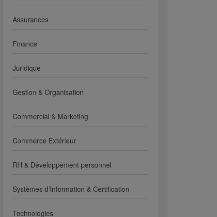
Assurances
Finance
Juridique
Gestion & Organisation
Commercial & Marketing
Commerce Extérieur
RH & Développement personnel
Systèmes d’Information & Certification
Technologies