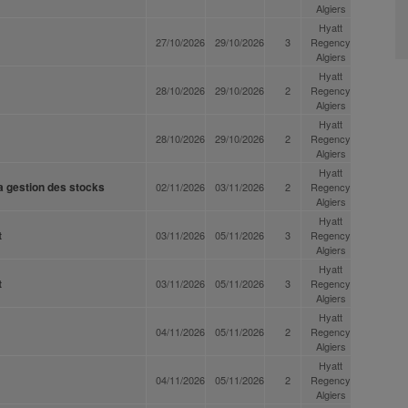
Algiers
Hyatt
27/10/2026
29/10/2026
3
Regency
Algiers
Hyatt
28/10/2026
29/10/2026
2
Regency
Algiers
Hyatt
28/10/2026
29/10/2026
2
Regency
Algiers
Hyatt
a gestion des stocks
02/11/2026
03/11/2026
2
Regency
Algiers
Hyatt
t
03/11/2026
05/11/2026
3
Regency
Algiers
Hyatt
t
03/11/2026
05/11/2026
3
Regency
Algiers
Hyatt
04/11/2026
05/11/2026
2
Regency
Algiers
Hyatt
04/11/2026
05/11/2026
2
Regency
Algiers