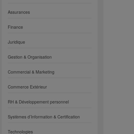
Assurances
Finance
Juridique
Gestion & Organisation
Commercial & Marketing
Commerce Extérieur
RH & Développement personnel
Systèmes d’Information & Certification
Technologies