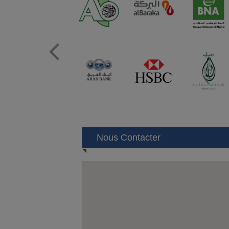
Prev
Nous Contacter