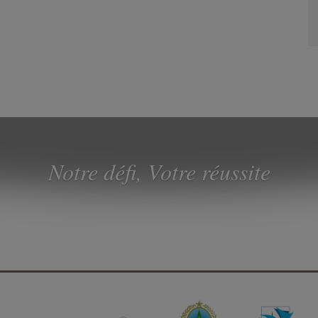
Notre défi, Votre réussite