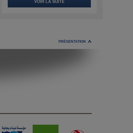
VOIR LA SUITE
PRÉSENTATION