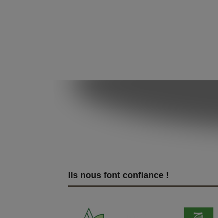
Ils nous font confiance !