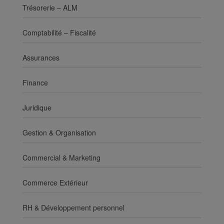
Trésorerie – ALM
Comptabilité – Fiscalité
Assurances
Finance
Juridique
Gestion & Organisation
Commercial & Marketing
Commerce Extérieur
RH & Développement personnel