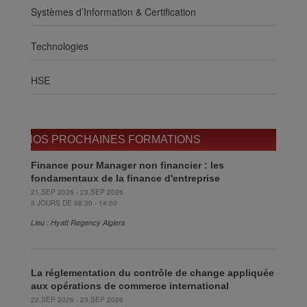
Systèmes d’Information & Certification
Technologies
HSE
NOS PROCHAINES FORMATIONS
Finance pour Manager non financier : les
fondamentaux de la finance d'entreprise
21,SEP 2026 - 23,SEP 2026
3 JOURS DE 08:30 - 14:00
Lieu : Hyatt Regency Algiers
La réglementation du contrôle de change appliquée
aux opérations de commerce international
22,SEP 2026 - 23,SEP 2026