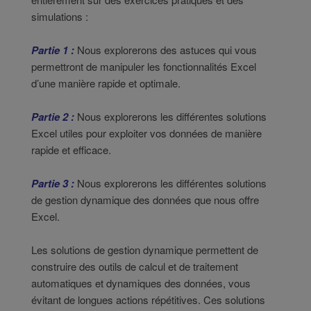
simulations :
Partie 1 :
Nous explorerons des astuces qui vous
permettront de manipuler les fonctionnalités Excel
d’une manière rapide et optimale.
Partie 2 :
Nous explorerons les différentes solutions
Excel utiles pour exploiter vos données de manière
rapide et efficace.
Partie 3 :
Nous explorerons les différentes solutions
de gestion dynamique des données que nous offre
Excel.
Les solutions de gestion dynamique permettent de
construire des outils de calcul et de traitement
automatiques et dynamiques des données, vous
évitant de longues actions répétitives. Ces solutions