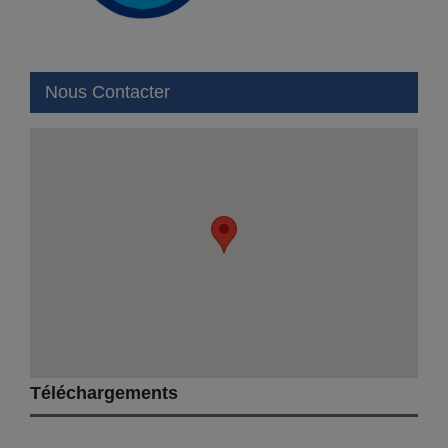
Nous Contacter
Téléchargements