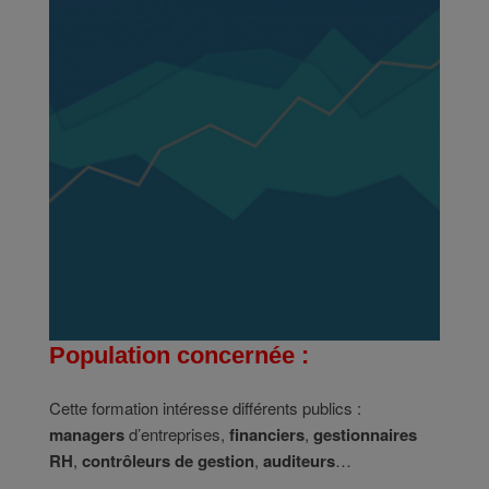
Population concernée :
Cette formation intéresse différents publics :
managers
d’entreprises,
financiers
,
gestionnaires
RH
,
contrôleurs de gestion
,
auditeurs
…