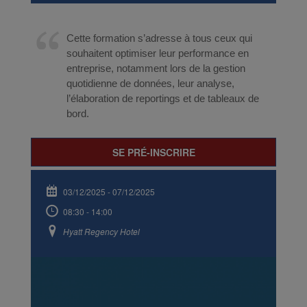
Cette formation s’adresse à tous ceux qui
souhaitent optimiser leur performance en
entreprise, notamment lors de la gestion
quotidienne de données, leur analyse,
l’élaboration de reportings et de tableaux de
bord.
SE PRÉ-INSCRIRE
03/12/2025
-
07/12/2025
08:30 - 14:00
Hyatt Regency Hotel