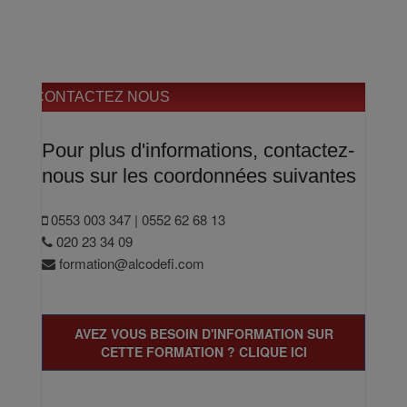
CONTACTEZ NOUS
Pour plus d'informations, contactez-
nous sur les coordonnées suivantes
0553 003 347 | 0552 62 68 13
020 23 34 09
formation@alcodefi.com
AVEZ VOUS BESOIN D'INFORMATION SUR
CETTE FORMATION ? CLIQUE ICI