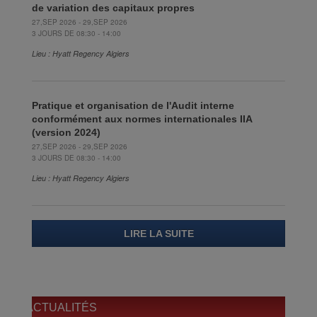
de variation des capitaux propres
27,SEP 2026 - 29,SEP 2026
3 JOURS DE 08:30 - 14:00
Lieu : Hyatt Regency Algiers
Pratique et organisation de l'Audit interne
conformément aux normes internationales IIA
(version 2024)
27,SEP 2026 - 29,SEP 2026
3 JOURS DE 08:30 - 14:00
Lieu : Hyatt Regency Algiers
LIRE LA SUITE
ACTUALITÉS