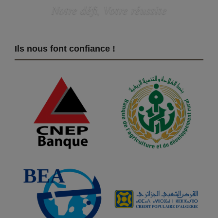
Notre défi, Votre réussite
Ils nous font confiance !