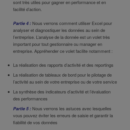
sont très utiles pour gagner en performance et en
facilité d’action.
Partie 4 :
Nous verrons comment utiliser Excel pour
analyser et diagnostiquer les données au sein de
l’entreprise. L’analyse de la donnée est un volet très
important pour tout gestionnaire ou manager en
entreprise. Appréhender ce volet facilite notamment :
La réalisation des rapports d’activité et des reportings
La réalisation de tableaux de bord pour le pilotage de
l’activité au sein de votre entreprise ou de votre service
La synthèse des indicateurs d’activité et l’évaluation
des performances
Partie 5 :
Nous verrons les astuces avec lesquelles
vous pouvez éviter les erreurs de saisie et garantir la
fiabilité de vos données