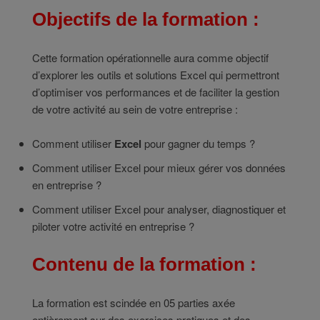
Objectifs de la formation :
Cette formation opérationnelle aura comme objectif
d’explorer les outils et solutions Excel qui permettront
d’optimiser vos performances et de faciliter la gestion
de votre activité au sein de votre entreprise :
Comment utiliser
Excel
pour gagner du temps ?
Comment utiliser Excel pour mieux gérer vos données
en entreprise ?
Comment utiliser Excel pour analyser, diagnostiquer et
piloter votre activité en entreprise ?
Contenu de la formation :
La formation est scindée en 05 parties axée
entièrement sur des exercices pratiques et des