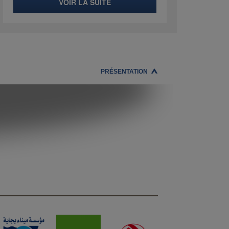
VOIR LA SUITE
PRÉSENTATION