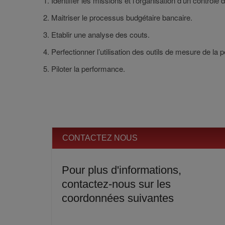
Identifier les missions et l’organisation d’un contrôle 
Maitriser le processus budgétaire bancaire.
Etablir une analyse des couts.
Perfectionner l’utilisation des outils de mesure de la
Piloter la performance.
CONTACTEZ NOUS
Pour plus d'informations,
contactez-nous sur les
coordonnées suivantes