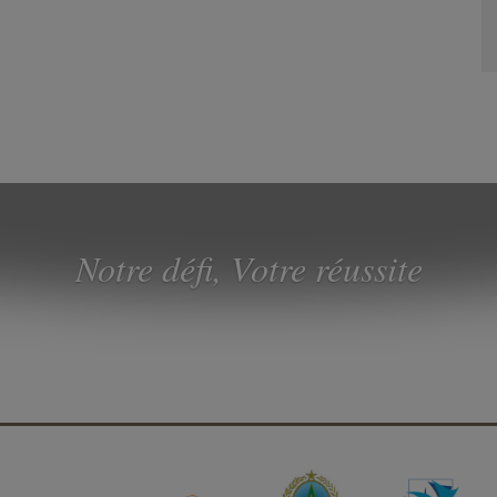
Notre défi, Votre réussite