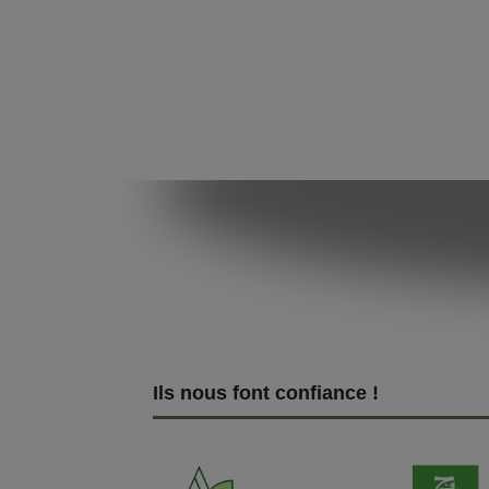
Ils nous font confiance !