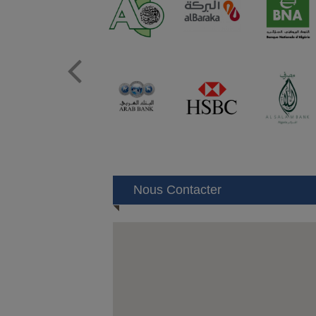
Prev
Nous Contacter