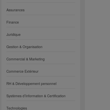
Assurances
Finance
Juridique
Gestion & Organisation
Commercial & Marketing
Commerce Extérieur
RH & Développement personnel
Systèmes d’Information & Certification
Technologies