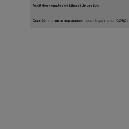
Audit des comptes de bilan et de gestion
Contrôle interne et management des risques selon COSO I 