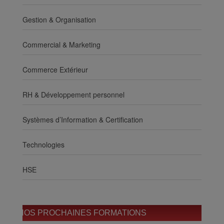
Gestion & Organisation
Commercial & Marketing
Commerce Extérieur
RH & Développement personnel
Systèmes d’Information & Certification
Technologies
HSE
NOS PROCHAINES FORMATIONS