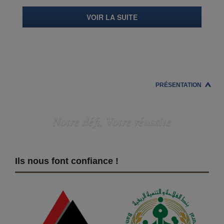
VOIR LA SUITE
PRÉSENTATION
Notre défi, Votre réussite
Ils nous font confiance !