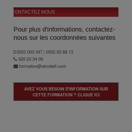
CONTACTEZ NOUS
Pour plus d'informations, contactez-
nous sur les coordonnées suivantes
0553 003 347 | 0552 62 68 13
020 23 34 09
formation@alcodefi.com
AVEZ VOUS BESOIN D'INFORMATION SUR
CETTE FORMATION ? CLIQUE ICI