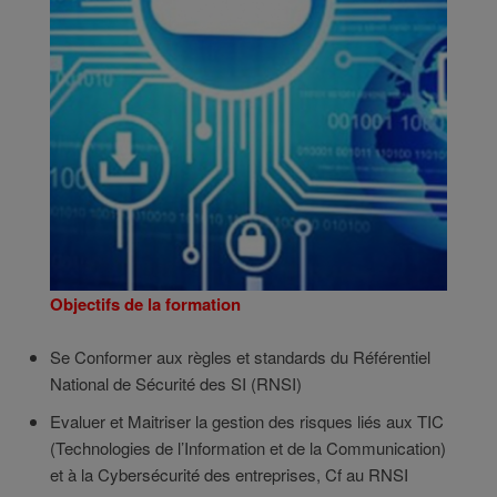
Objectifs de la formation
Se Conformer aux règles et standards du Référentiel
National de Sécurité des SI (RNSI)
Evaluer et Maitriser la gestion des risques liés aux TIC
(Technologies de l’Information et de la Communication)
et à la Cybersécurité des entreprises, Cf au RNSI