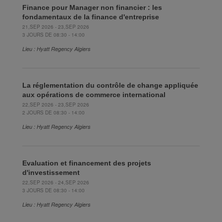
Finance pour Manager non financier : les
fondamentaux de la finance d'entreprise
21,SEP 2026 - 23,SEP 2026
3 JOURS DE 08:30 - 14:00
Lieu : Hyatt Regency Algiers
La réglementation du contrôle de change appliquée
aux opérations de commerce international
22,SEP 2026 - 23,SEP 2026
2 JOURS DE 08:30 - 14:00
Lieu : Hyatt Regency Algiers
Evaluation et financement des projets
d'investissement
22,SEP 2026 - 24,SEP 2026
3 JOURS DE 08:30 - 14:00
Lieu : Hyatt Regency Algiers