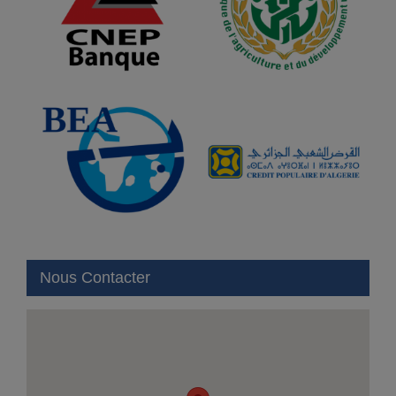
Nous Contacter