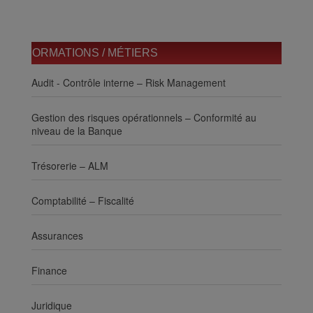
FORMATIONS / MÉTIERS
Audit - Contrôle interne – Risk Management
Gestion des risques opérationnels – Conformité au
niveau de la Banque
Trésorerie – ALM
Comptabilité – Fiscalité
Assurances
Finance
Juridique