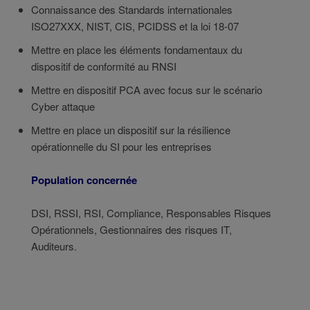
Connaissance des Standards internationales
ISO27XXX, NIST, CIS, PCIDSS et la loi 18-07
Mettre en place les éléments fondamentaux du
dispositif de conformité au RNSI
Mettre en dispositif PCA avec focus sur le scénario
Cyber attaque
Mettre en place un dispositif sur la résilience
opérationnelle du SI pour les entreprises
Population concernée
DSI, RSSI, RSI, Compliance, Responsables Risques
Opérationnels, Gestionnaires des risques IT,
Auditeurs.