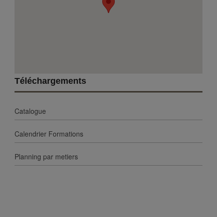
Téléchargements
Catalogue
Calendrier Formations
Planning par metiers