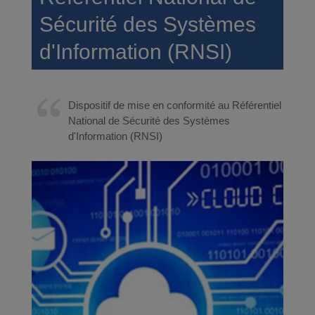
Sécurité des Systèmes
d'Information (RNSI)
Dispositif de mise en conformité au Référentiel
National de Sécurité des Systèmes
d'Information (RNSI)