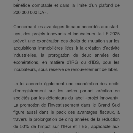
bénéfice comptable et dans la limite d’un plafond de
200 000 000 DA».
Concernant les avantages fiscaux accordés aux start-
ups, des projets innovants et incubateurs, la LF 2025
prévoit une exonération des droits de mutation sur les
acquisitions immobilières liées à la création d’activité
industrielles, la prorogation de deux années des
exonérations, en matière d’IRG ou d’IBS, pour les
incubateurs, sous réserve de renouvellement de label.
La loi accorde également une exonération des droits
d’enregistrement sur les actes portant création de
sociétés par les détenteurs du label «projet innovant».
La promotion de l’investissement dans le Grand Sud
figure aussi dans le pack des avantages fiscaux, à
travers la prolongation de cinq années de la réduction
de 50% de l’impôt sur l’IRG et l’IBS, applicable aux