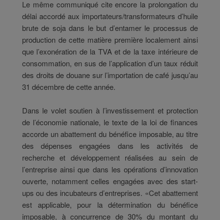
Le même communiqué cite encore la prolongation du
délai accordé aux importateurs/transformateurs d’huile
brute de soja dans le but d’entamer le processus de
production de cette matière première localement ainsi
que l’exonération de la TVA et de la taxe intérieure de
consommation, en sus de l’application d’un taux réduit
des droits de douane sur l’importation de café jusqu’au
31 décembre de cette année.
Dans le volet soutien à l’investissement et protection
de l’économie nationale, le texte de la loi de finances
accorde un abattement du bénéfice imposable, au titre
des dépenses engagées dans les activités de
recherche et développement réalisées au sein de
l’entreprise ainsi que dans les opérations d’innovation
ouverte, notamment celles engagées avec des start-
ups ou des incubateurs d’entreprises. «Cet abattement
est applicable, pour la détermination du bénéfice
imposable, à concurrence de 30% du montant du