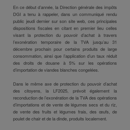
En ce début d’année, la Direction générale des impôts
DGI a tenu à rappeler, dans un communiqué rendu
public jeudi dernier sur son site web, ces principales
dispositions fiscales en citant en premier lieu celles
visant la protection du pouvoir d’achat à travers
l’exonération temporaire de la TVA jusqu’au 31
décembre prochain pour certains produits de large
consommation, ainsi que l’application d’un taux réduit
des droits de douane à 5% sur les opérations
d’importation de viandes blanches congelées.
Dans le même axe de protection du pouvoir d’achat
des citoyens, la LF2025, prévoit également la
reconduction de l’exonération de la TVA des opérations
d’importations et de vente de légumes secs et du riz,
de vente des fruits et légumes frais, des œufs, de
poulet de chair et de la dinde, produits localement.