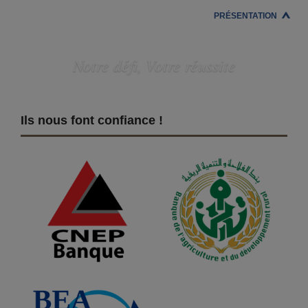
PRÉSENTATION
Notre défi, Votre réussite
Ils nous font confiance !