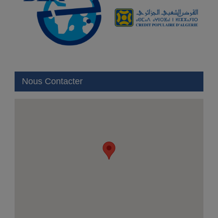
Nous Contacter