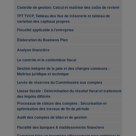
Contrôle de gestion: Calcul et maîtrise des coûts de revient
TFT TVCP, Tableau des flux de trésorerie et tableau de
variation des capitaux propres
Fiscalité applicable à l'entreprise
Élaboration du Business Plan
Analyse financière
Le contrôle et le contentieux fiscal
Gestion intégrée de la paie et des charges connexes :
Maîtrise juridique et technique
Levée de réserves du Commissaire aux comptes
Liasse fiscale : Détermination du résultat fiscal et traitement
des impôts différés
Processus de clôture des comptes : Sécurisation et
optimisation des travaux de fin de période
Audit des comptes de bilan et de gestion
Fiscalité des banques & établissements financiers
Comment faire un inventaire efficacement pour optimiser la