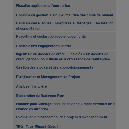
Fiscalité applicable à l'entreprise
Contrôle de gestion: Calcul et maîtrise des coûts de revient
Centrale des Risques Entreprises et Ménages : Déclaration
et consultation
Reporting et déclaration des engagements
Contrôle des engagements crédit
Ingénierie du dossier de crédit : Les clés d’un dossier de
crédit gagnant pour financer la croissance de l’entreprise
Gestion des stocks et des approvisionnements
Planification et Management de Projets
Analyse financière
Élaboration du Business Plan
Finance pour Manager non financier : les fondamentaux de la
finance d'entreprise
Evaluation et financement des projets d'investissement
TEG - Taux Effectif Global