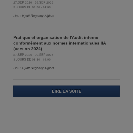
27,SEP 2026 - 29,SEP 2026
3 JOURS DE 08:30 - 14:00
Lieu : Hyatt Regency Algiers
Pratique et organisation de l'Audit interne
conformément aux normes internationales IIA
(version 2024)
27,SEP 2026 - 29,SEP 2026
3 JOURS DE 08:30 - 14:00
Lieu : Hyatt Regency Algiers
LIRE LA SUITE