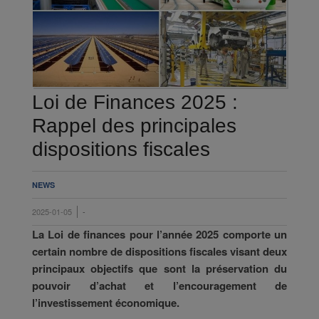
Loi de Finances 2025 :
Rappel des principales
dispositions fiscales
NEWS
2025-01-05
-
La Loi de finances pour l’année 2025 comporte un
certain nombre de dispositions fiscales visant deux
principaux objectifs que sont la préservation du
pouvoir d’achat et l’encouragement de
l’investissement économique.