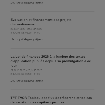
Lieu : Hyatt Regency Algiers
Evaluation et financement des projets
d'investissement
22,SEP 2026 - 24,SEP 2026
3 JOURS DE 08:30 - 14:00
Lieu : Hyatt Regency Algiers
La Loi de finances 2026 à la lumière des textes
d'application publiés depuis sa promulgation à ce
jour
22,SEP 2026 - 23,SEP 2026
2 JOURS DE 08:30 - 14:00
Lieu : Hyatt Regency Algiers
TFT TVCP, Tableau des flux de trésorerie et tableau
de variation des capitaux propres