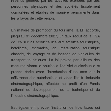
revenus générés par les activités exercées par des
personnes physiques et des sociétés fiscalement
domiciliées et établies de manière permanente dans
les wilayas de cette région.
En matière de promotion du tourisme, la LF accorde,
jusqu’au 31 décembre 2027, un taux réduit de la TVA
de 9% sur les services liés aux activités touristiques,
hôtelières, thermales, de restauration touristique
classée, de voyage et de location de véhicules de
transport touristiques. La loi prévoit par ailleurs des
mesures visant le soutien à l’activité audiovisuelle et
presse écrite avec l’introduction d’une taxe sur la
délivrance des autorisations et visas liés à l’industrie
cinématographique, affectée au profit d’un Fonds
national de développement de la technique et de
l’industrie cinématographique.
Est également prévue l’institution de trois taxes qui