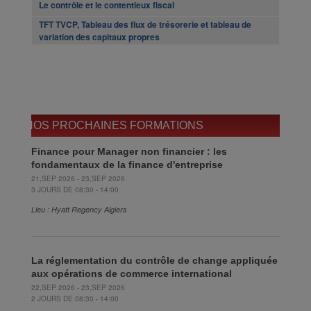
Le contrôle et le contentieux fiscal
TFT TVCP, Tableau des flux de trésorerie et tableau de
variation des capitaux propres
NOS PROCHAINES FORMATIONS
Finance pour Manager non financier : les
fondamentaux de la finance d'entreprise
21,SEP 2026 - 23,SEP 2026
3 JOURS DE 08:30 - 14:00
Lieu : Hyatt Regency Algiers
La réglementation du contrôle de change appliquée
aux opérations de commerce international
22,SEP 2026 - 23,SEP 2026
2 JOURS DE 08:30 - 14:00