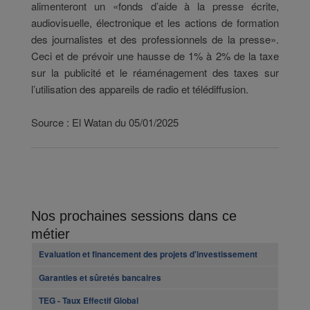
alimenteront un «fonds d’aide à la presse écrite,
audiovisuelle, électronique et les actions de formation
des journalistes et des professionnels de la presse».
Ceci et de prévoir une hausse de 1% à 2% de la taxe
sur la publicité et le réaménagement des taxes sur
l’utilisation des appareils de radio et télédiffusion.
Source : El Watan du 05/01/2025
Nos prochaines sessions dans ce
métier
Evaluation et financement des projets d'investissement
Garanties et sûretés bancaires
TEG - Taux Effectif Global