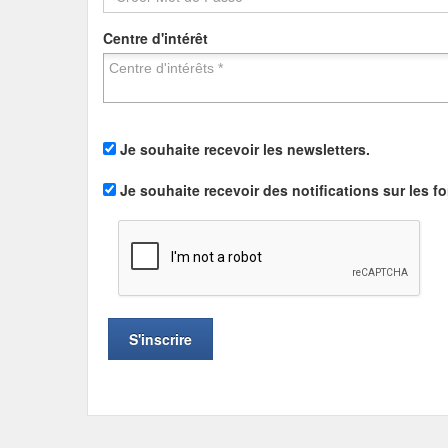
Centre d'intérêt
Je souhaite recevoir les newsletters.
Je souhaite recevoir des notifications sur les f