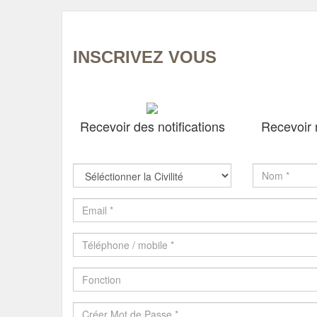
INSCRIVEZ VOUS
Recevoir des notifications
Recevoir 