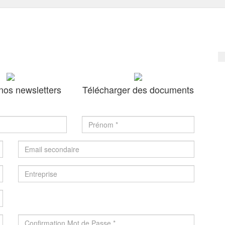
nos newsletters
Télécharger des documents