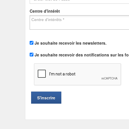
Centre d'intérêt
Je souhaite recevoir les newsletters.
Je souhaite recevoir des notifications sur les f