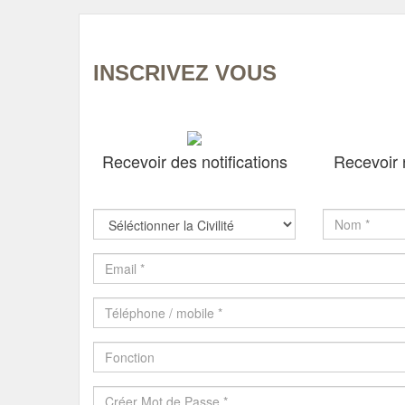
INSCRIVEZ VOUS
Recevoir des notifications
Recevoir 