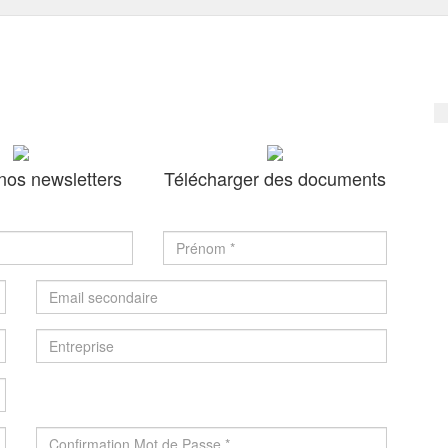
nos newsletters
Télécharger des documents