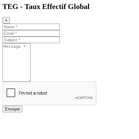
TEG - Taux Effectif Global
×