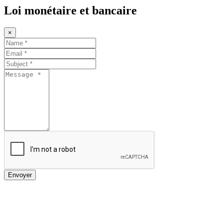
Loi monétaire et bancaire
×