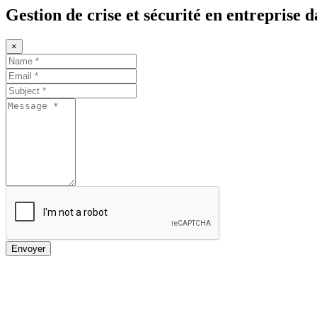
Gestion de crise et sécurité en entreprise
×