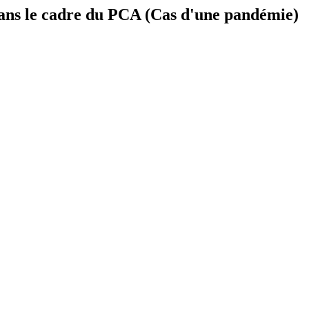
 dans le cadre du PCA (Cas d'une pandémie)